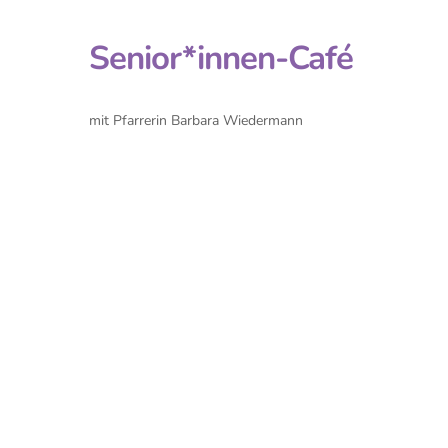
Senior*innen-Café
mit Pfarrerin Barbara Wiedermann