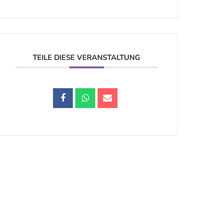
TEILE DIESE VERANSTALTUNG
Datenschutz |
Impressum