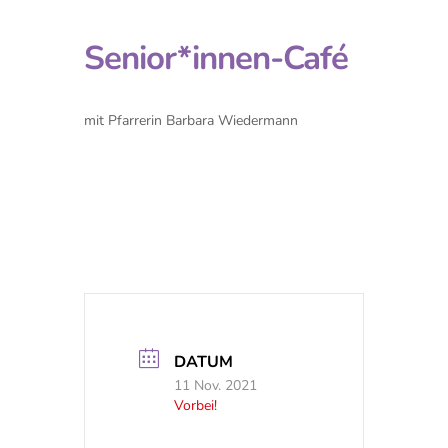
Senior*innen-Café
mit Pfarrerin Barbara Wiedermann
DATUM
11 Nov. 2021
Vorbei!