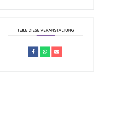
TEILE DIESE VERANSTALTUNG
Datenschutz |
Impressum