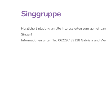
Singgruppe
Herzliche Einladung an alle Interessierten zum gemeinsa
Singen!
Informationen unter: Tel. 06229 / 39128 Gabriela und We