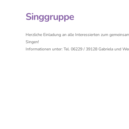
Singgruppe
Herzliche Einladung an alle Interessierten zum gemeinsa
Singen!
Informationen unter: Tel. 06229 / 39128 Gabriela und We