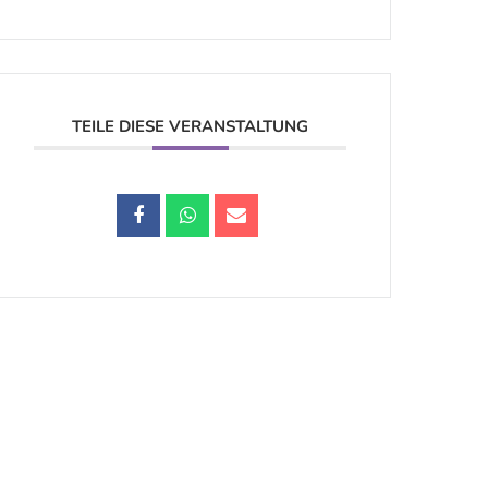
TEILE DIESE VERANSTALTUNG
Datenschutz |
Impressum