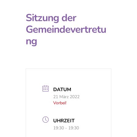
Sitzung der
Gemeindevertretu
ng
DATUM
21 März 2022
Vorbei!
UHRZEIT
19:30 - 19:30