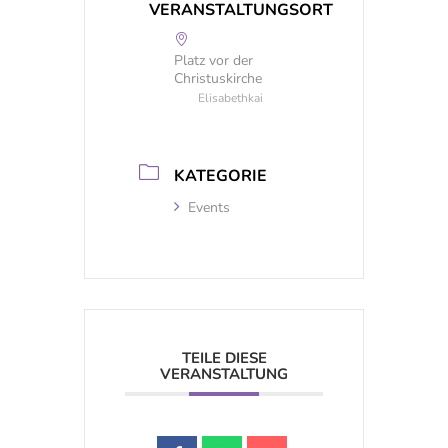
VERANSTALTUNGSORT
Platz vor der
Christuskirche
Elisabethkai
KATEGORIE
Events
TEILE DIESE
VERANSTALTUNG