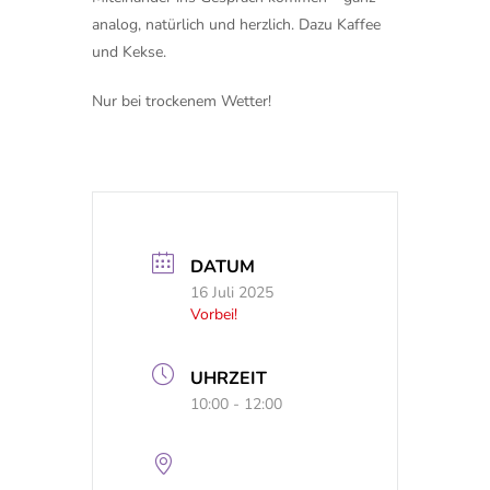
analog, natürlich und herzlich. Dazu Kaffee
und Kekse.
Nur bei trockenem Wetter!
DATUM
16 Juli 2025
Vorbei!
UHRZEIT
10:00 - 12:00