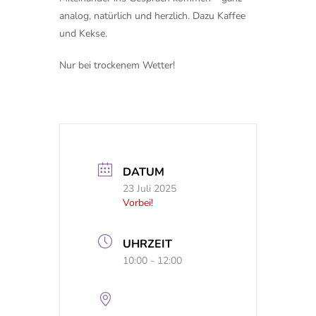
analog, natürlich und herzlich. Dazu Kaffee
und Kekse.
Nur bei trockenem Wetter!
DATUM
23 Juli 2025
Vorbei!
UHRZEIT
10:00 - 12:00