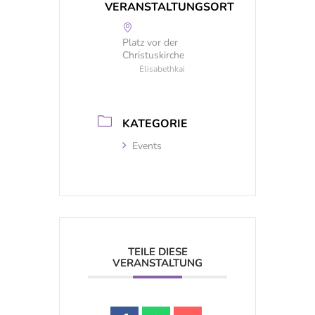
VERANSTALTUNGSORT
Platz vor der
Christuskirche
Elisabethkai
KATEGORIE
Events
TEILE DIESE
VERANSTALTUNG