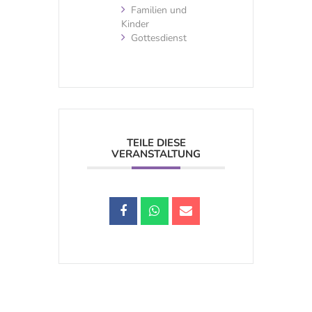
Familien und
Kinder
Gottesdienst
TEILE DIESE
VERANSTALTUNG