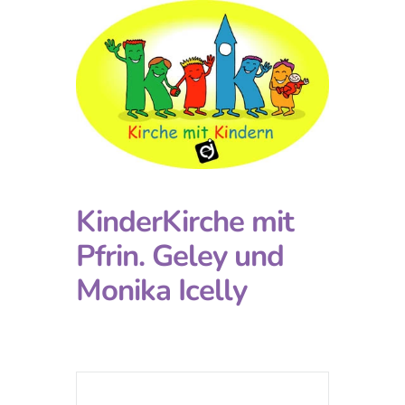
KinderKirche mit
Pfrin. Geley und
Monika Icelly