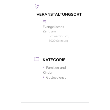
VERANSTALTUNGSORT
Evangelisches
Zentrum
Schwarzstr. 25,
5020 Salzburg
KATEGORIE
Familien und
Kinder
Gottesdienst