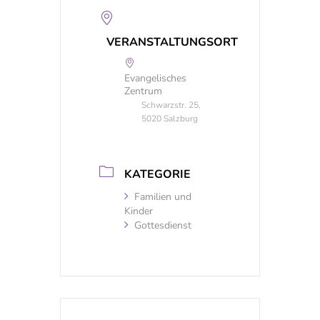
VERANSTALTUNGSORT
Evangelisches
Zentrum
Schwarzstr. 25,
5020 Salzburg
KATEGORIE
Familien und
Kinder
Gottesdienst