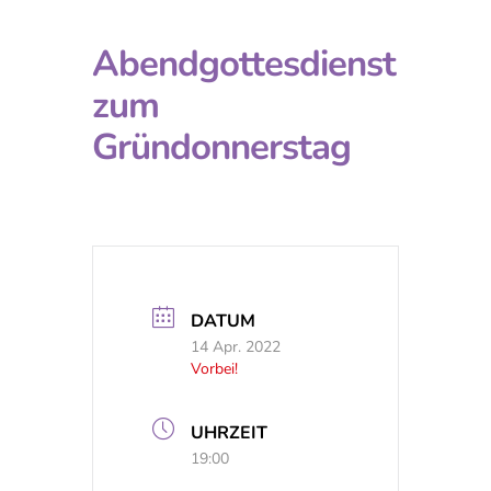
Abendgottesdienst
zum
Gründonnerstag
DATUM
14 Apr. 2022
Vorbei!
UHRZEIT
19:00