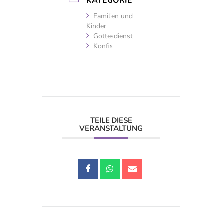
KATEGORIE
Familien und
Kinder
Gottesdienst
Konfis
TEILE DIESE
VERANSTALTUNG