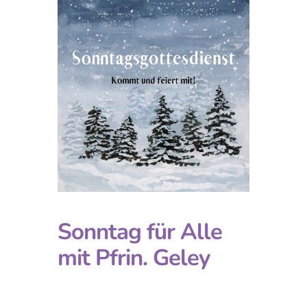
Sonntag für Alle
mit Pfrin. Geley