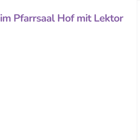
im Pfarrsaal Hof mit Lektor