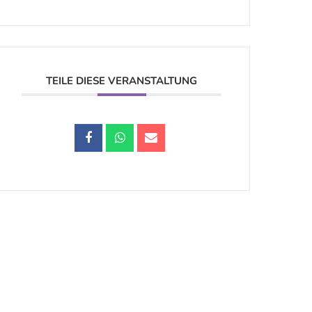
TEILE DIESE VERANSTALTUNG
Datenschutz |
Impressum