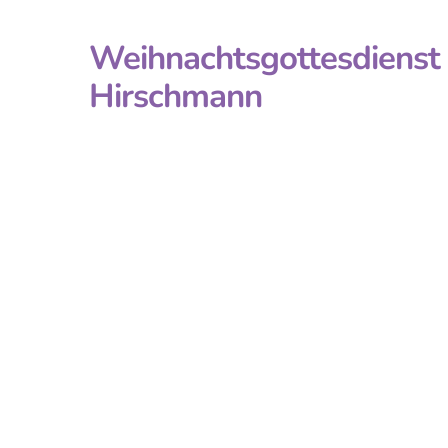
Weihnachtsgottesdienst 
Hirschmann