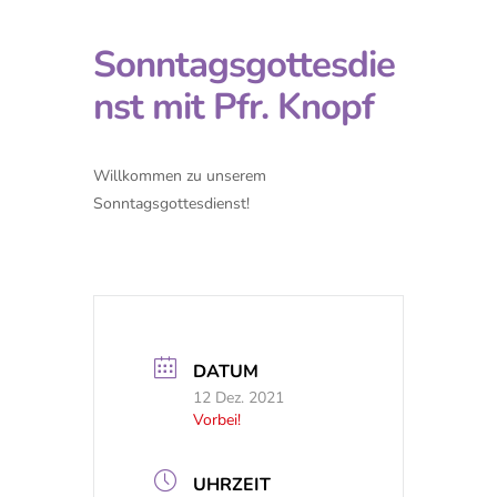
Sonntagsgottesdie
nst mit Pfr. Knopf
Willkommen zu unserem
Sonntagsgottesdienst!
DATUM
12 Dez. 2021
Vorbei!
UHRZEIT