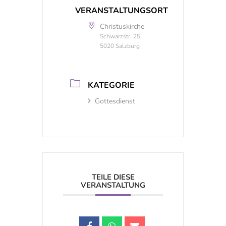
VERANSTALTUNGSORT
Christuskirche
Schwarzstr. 25,
5020 Salzburg
KATEGORIE
Gottesdienst
TEILE DIESE
VERANSTALTUNG