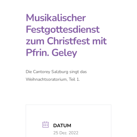
Musikalischer
Festgottesdienst
zum Christfest mit
Pfrin. Geley
Die Cantorey Salzburg singt das
Weihnachtsoratorium, Teil 1.
DATUM
25 Dez. 2022