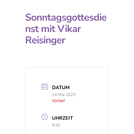
Sonntagsgottesdie
nst mit Vikar
Reisinger
DATUM
14 Mai 2023
Vorbei!
UHRZEIT
9:30