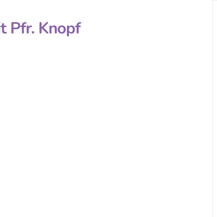
t Pfr. Knopf