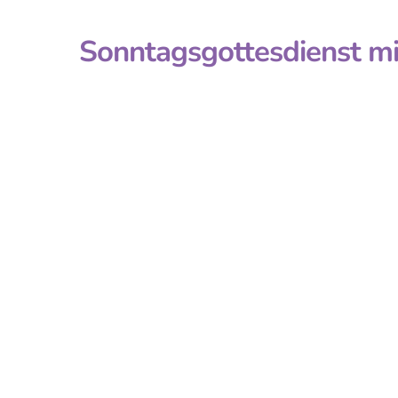
Sonntagsgottesdienst mi