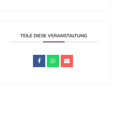
TEILE DIESE VERANSTALTUNG
Datenschutz |
Impressum