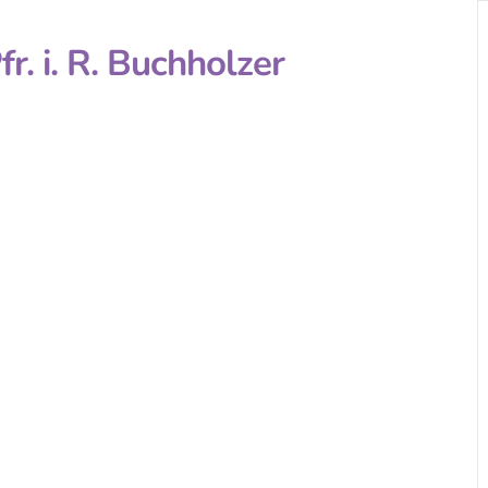
r. i. R. Buchholzer