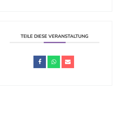
TEILE DIESE VERANSTALTUNG
Datenschutz |
Impressum