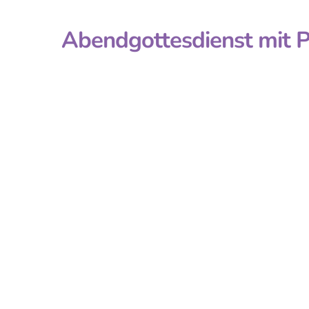
Abendgottesdienst mit Pf