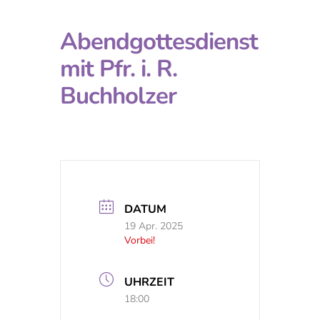
Abendgottesdienst
mit Pfr. i. R.
Buchholzer
DATUM
19 Apr. 2025
Vorbei!
UHRZEIT
18:00