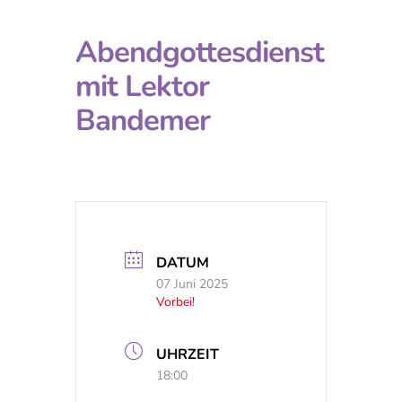
Abendgottesdienst
mit Lektor
Bandemer
DATUM
07 Juni 2025
Vorbei!
UHRZEIT
18:00