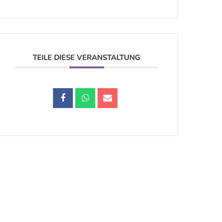
TEILE DIESE VERANSTALTUNG