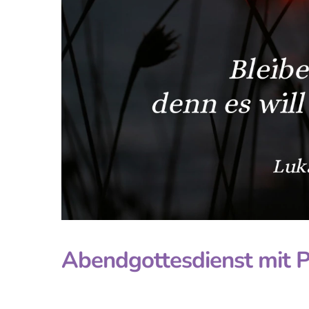
Abendgottesdienst mit Pf