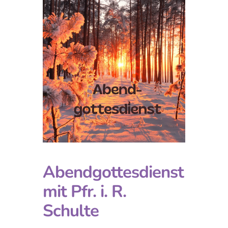
Abendgottesdienst
mit Pfr. i. R.
Schulte