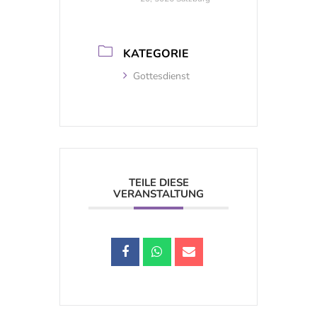
KATEGORIE
Gottesdienst
TEILE DIESE
VERANSTALTUNG