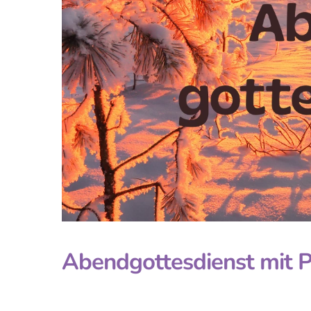
Abendgottesdienst mit Pfr