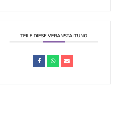
TEILE DIESE VERANSTALTUNG