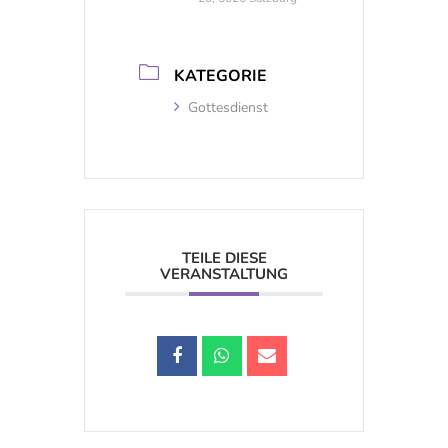
KATEGORIE
Gottesdienst
TEILE DIESE
VERANSTALTUNG