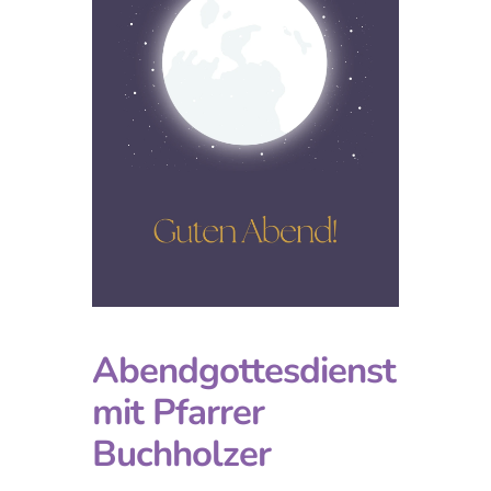
Abendgottesdienst
mit Pfarrer
Buchholzer