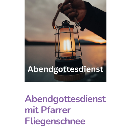
Abendgottesdienst
mit Pfarrer
Fliegenschnee