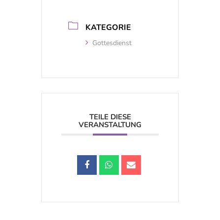
KATEGORIE
Gottesdienst
TEILE DIESE
VERANSTALTUNG