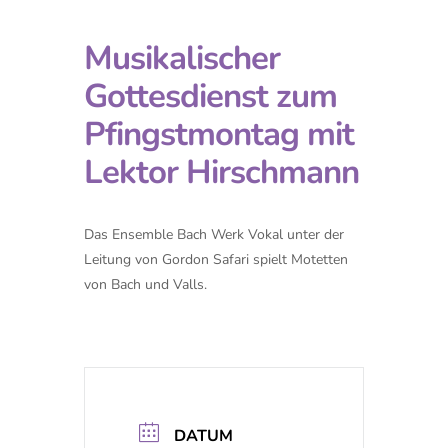
Musikalischer
Gottesdienst zum
Pfingstmontag mit
Lektor Hirschmann
Das Ensemble Bach Werk Vokal unter der
Leitung von Gordon Safari spielt Motetten
von Bach und Valls.
DATUM