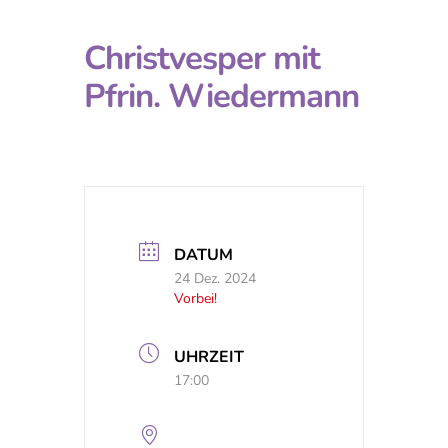
Christvesper mit
Pfrin. Wiedermann
DATUM
24 Dez. 2024
Vorbei!
UHRZEIT
17:00