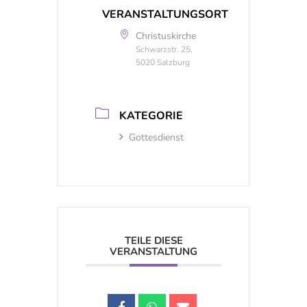
VERANSTALTUNGSORT
Christuskirche
Schwarzstr. 25,
5020 Salzburg
KATEGORIE
Gottesdienst
TEILE DIESE
VERANSTALTUNG