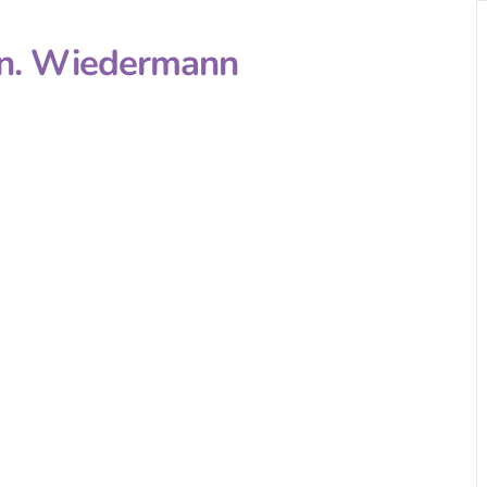
rin. Wiedermann