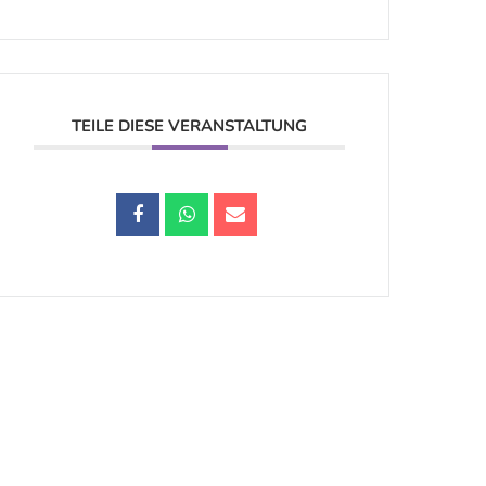
TEILE DIESE VERANSTALTUNG
Datenschutz |
Impressum