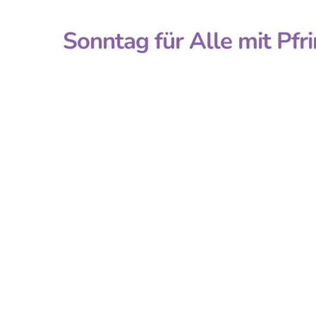
Sonntag für Alle mit Pf