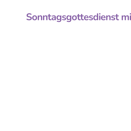
Sonntagsgottesdienst mi