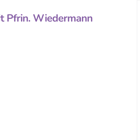
t Pfrin. Wiedermann