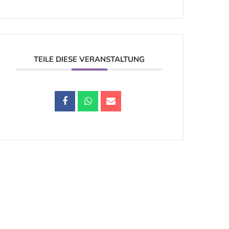
TEILE DIESE VERANSTALTUNG
Datenschutz |
Impressum