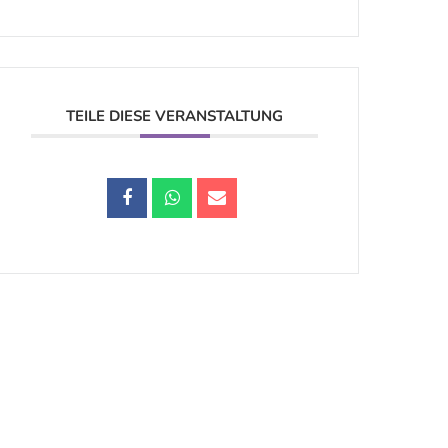
TEILE DIESE VERANSTALTUNG
Datenschutz |
Impressum