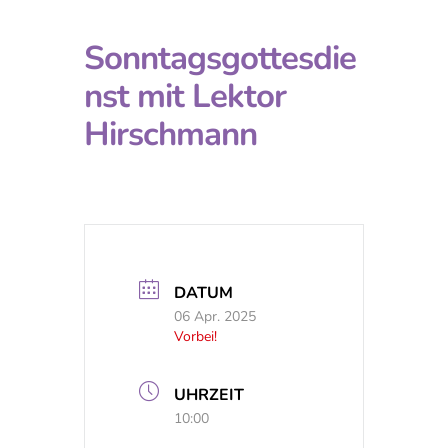
Sonntagsgottesdie
nst mit Lektor
Hirschmann
DATUM
06 Apr. 2025
Vorbei!
UHRZEIT
10:00