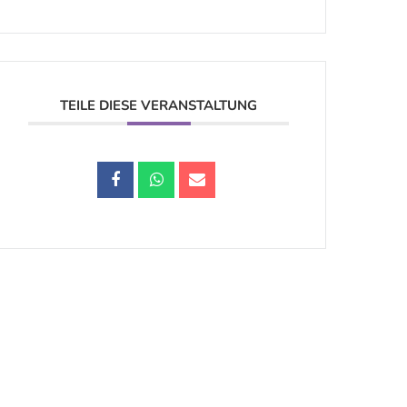
TEILE DIESE VERANSTALTUNG