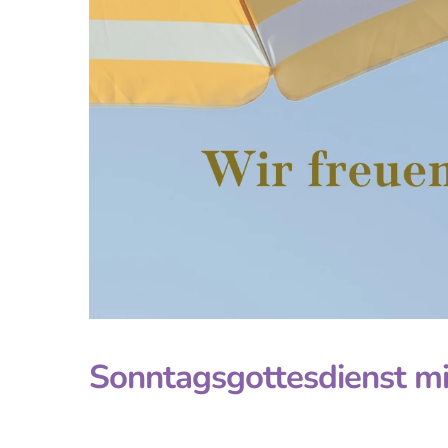
Sonntagsgottesdienst mit 