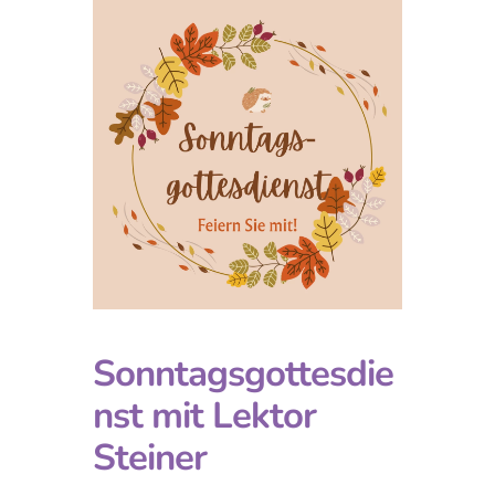
Sonntagsgottesdie
nst mit Lektor
Steiner