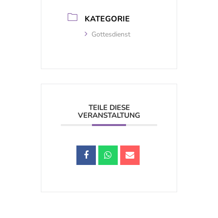
KATEGORIE
Gottesdienst
TEILE DIESE
VERANSTALTUNG