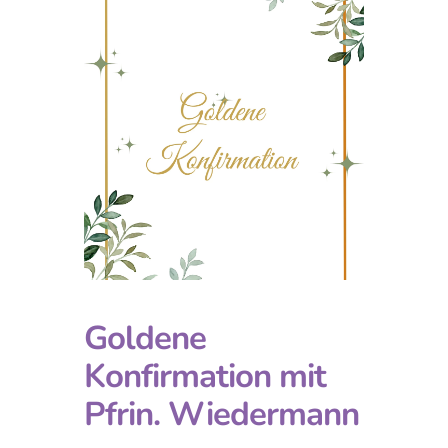
Goldene
Konfirmation mit
Pfrin. Wiedermann