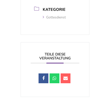
KATEGORIE
Gottesdienst
TEILE DIESE
VERANSTALTUNG