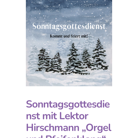
Sonntagsgottesdie
nst mit Lektor
Hirschmann „Orgel