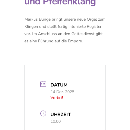
und Pfeifenklang“
Markus Bunge bringt unsere neue Orgel zum
Klingen und stellt fertig intonierte Register
vor. Im Anschluss an den Gottesdienst gibt
es eine Führung auf die Empore.
DATUM
14 Dez. 2025
Vorbei!
UHRZEIT
10:00