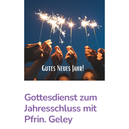
Gottesdienst zum
Jahresschluss mit
Pfrin. Geley