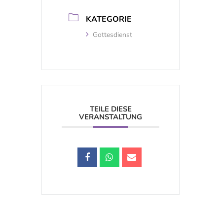
KATEGORIE
Gottesdienst
TEILE DIESE
VERANSTALTUNG