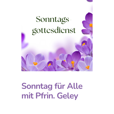
Sonntag für Alle
mit Pfrin. Geley