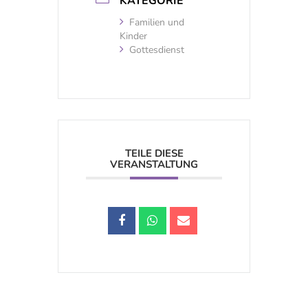
KATEGORIE
Familien und
Kinder
Gottesdienst
TEILE DIESE
VERANSTALTUNG