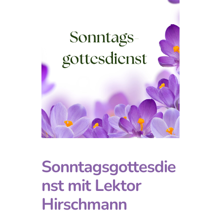
Sonntagsgottesdie
nst mit Lektor
Hirschmann