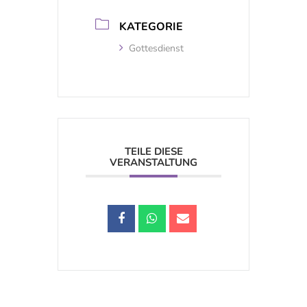
KATEGORIE
Gottesdienst
TEILE DIESE
VERANSTALTUNG