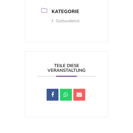
KATEGORIE
Gottesdienst
TEILE DIESE
VERANSTALTUNG