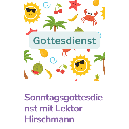
Sonntagsgottesdie
nst mit Lektor
Hirschmann