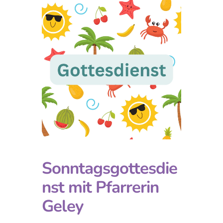
Sonntagsgottesdie
nst mit Pfarrerin
Geley