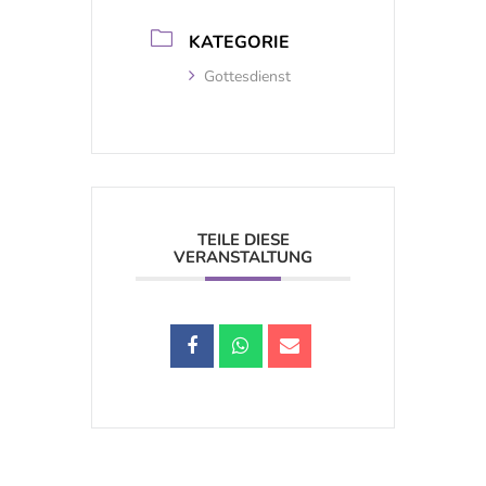
KATEGORIE
Gottesdienst
TEILE DIESE
VERANSTALTUNG