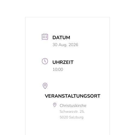
DATUM
30 Aug. 2026
UHRZEIT
10:00
VERANSTALTUNGSORT
Christuskirche
Schwarzstr. 25,
5020 Salzburg