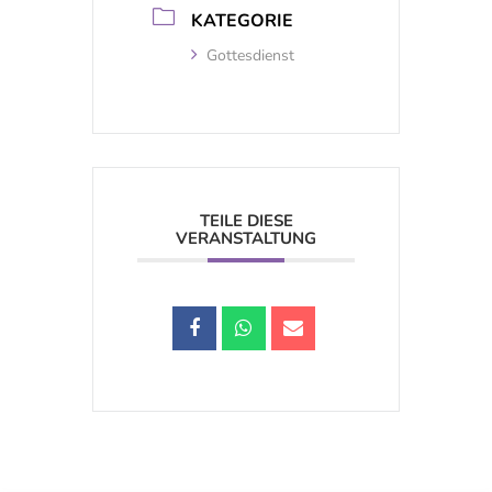
KATEGORIE
Gottesdienst
TEILE DIESE
VERANSTALTUNG