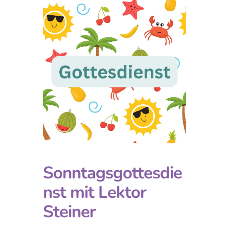
Sonntagsgottesdie
nst mit Lektor
Steiner