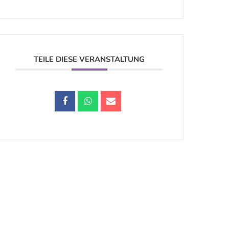
TEILE DIESE VERANSTALTUNG
Datenschutz |
Impressum