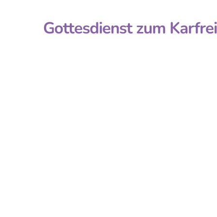
Gottesdienst zum Karfre