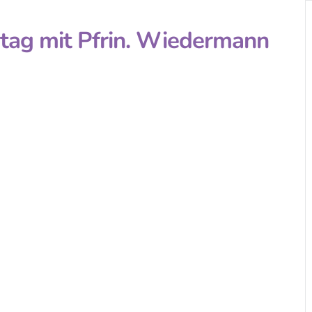
itag mit Pfrin. Wiedermann