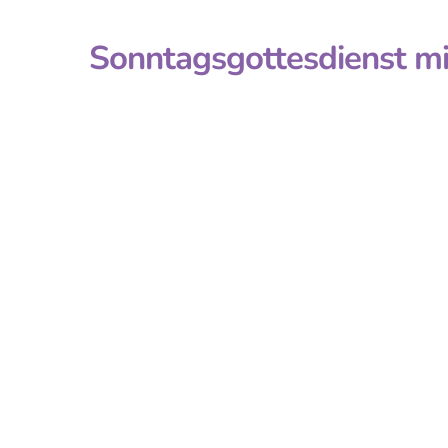
Sonntagsgottesdienst mi