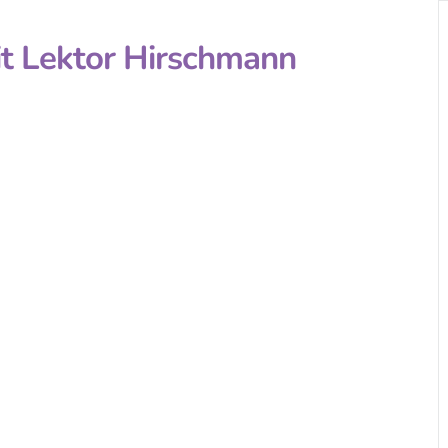
t Lektor Hirschmann