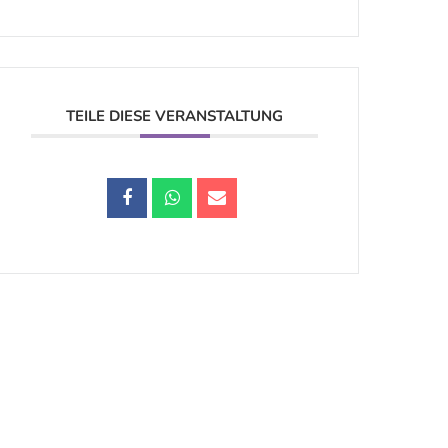
TEILE DIESE VERANSTALTUNG
Datenschutz |
Impressum