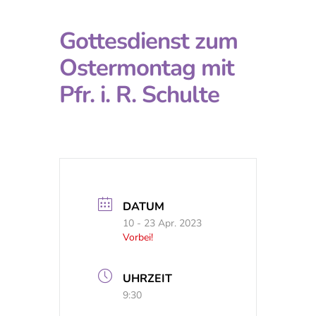
Gottesdienst zum
Ostermontag mit
Pfr. i. R. Schulte
DATUM
10 - 23 Apr. 2023
Vorbei!
UHRZEIT
9:30