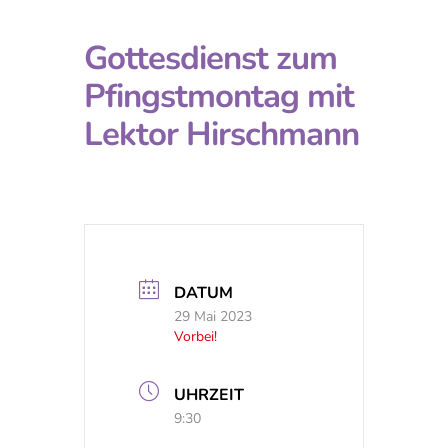
Gottesdienst zum
Pfingstmontag mit
Lektor Hirschmann
DATUM
29 Mai 2023
Vorbei!
UHRZEIT
9:30