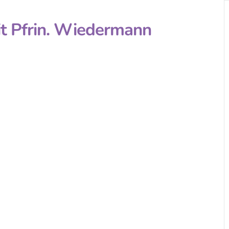
t Pfrin. Wiedermann