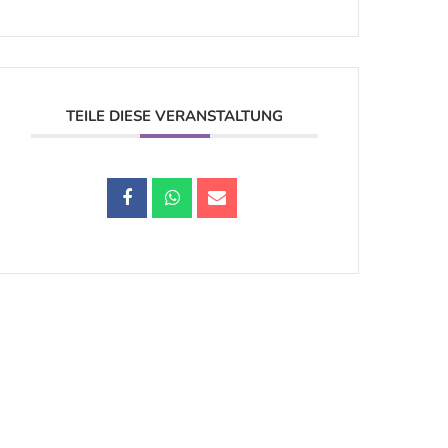
TEILE DIESE VERANSTALTUNG
Datenschutz |
Impressum