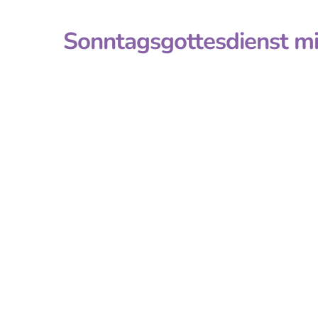
Sonntagsgottesdienst mi