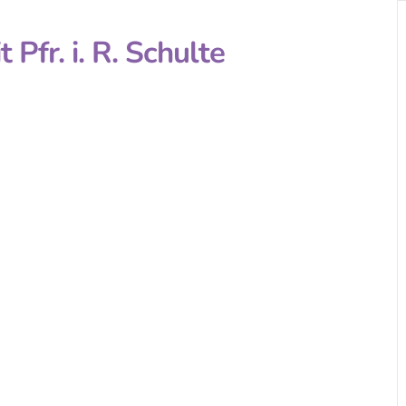
Pfr. i. R. Schulte