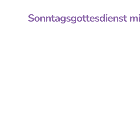
Sonntagsgottesdienst mit 