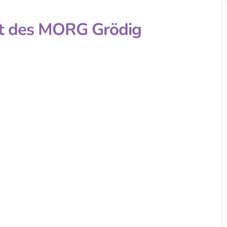
st des MORG Grödig