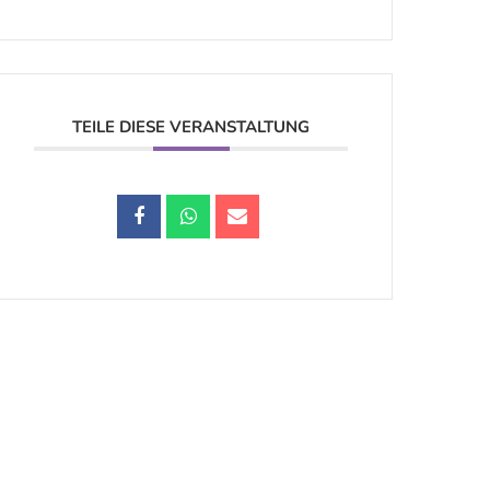
TEILE DIESE VERANSTALTUNG
Datenschutz |
Impressum