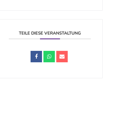
TEILE DIESE VERANSTALTUNG
Datenschutz |
Impressum