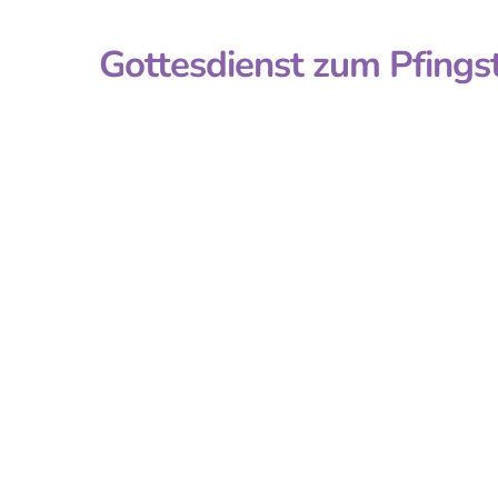
Gottesdienst zum Pfings