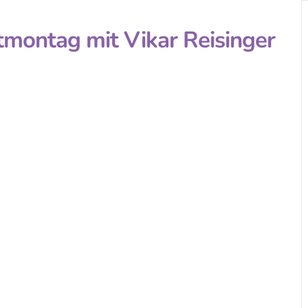
tmontag mit Vikar Reisinger